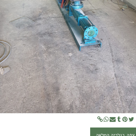
צפה בגלריה המלאה