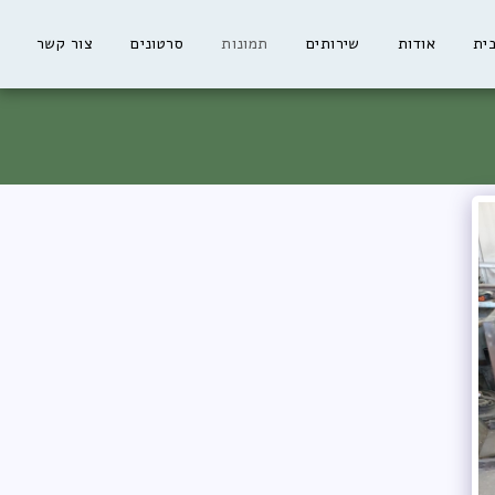
ית
אודות
שירותים
תמונות
סרטונים
צור קשר